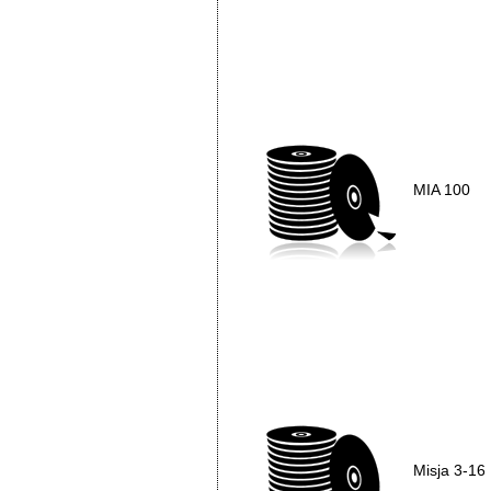
MIA 100
Misja 3-16