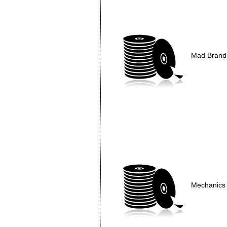
Mad Brand
Mechanics 