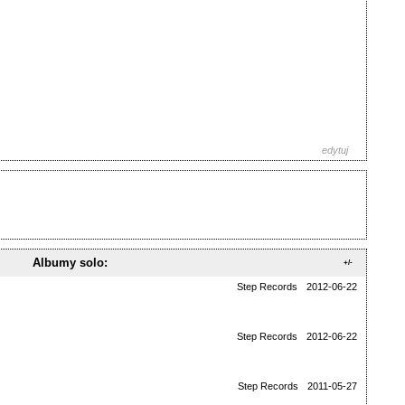
edytuj
Albumy solo:
+/-
Step Records
2012-06-22
Step Records
2012-06-22
Step Records
2011-05-27