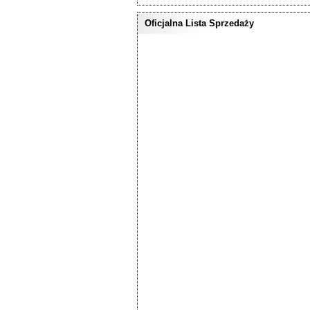
Oficjalna Lista Sprzedaży