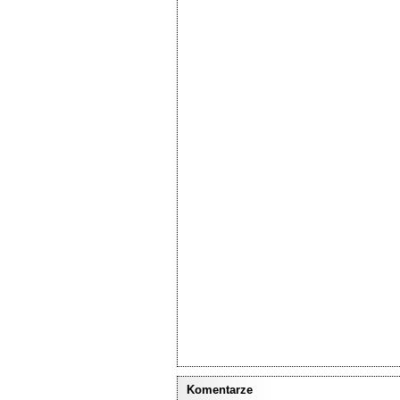
Komentarze